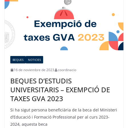
BEQUES
NOTICIES
16 de noviembre de 2023
coordinacio
BEQUES D’ESTUDIS
UNIVERSITARIS – EXEMPCIÓ DE
TAXES GVA 2023
Si ha sigut persona beneficiària de la beca del Ministeri
d’Educació i Formació Professional per al curs 2023-
2024, aquesta beca