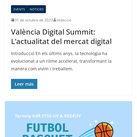
EVENTS
NOTICIES
31 de octubre de 2023
redaccio
València Digital Summit:
L’actualitat del mercat digital
Introducció En els últims anys, la tecnologia ha
evolucionat a un ritme accelerat, transformant la
manera com vivim i treballem.
Leer más