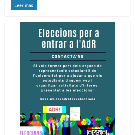
Leer más