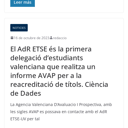
Leer más
NOTICIES
16 de octubre de 2023
redaccio
El AdR ETSE és la primera
delegació d’estudiants
valenciana que realitza un
informe AVAP per a la
reacreditació de títols. Ciència
de Dades
La Agencia Valenciana D’Avaluacio I Prospectiva, amb
les sigles AVAP es possava en contacte amb el AdR
ETSE-UV per tal