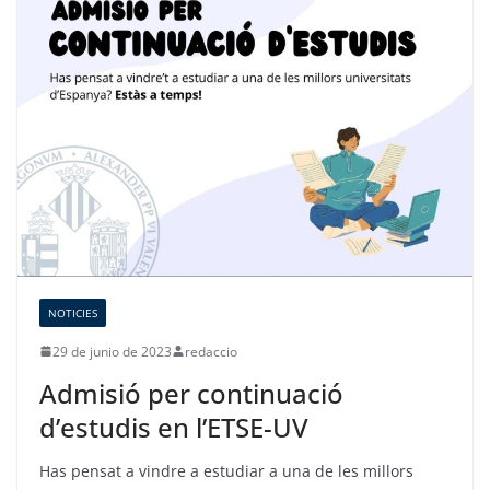
NOTICIES
29 de junio de 2023
redaccio
Admisió per continuació
d’estudis en l’ETSE-UV
Has pensat a vindre a estudiar a una de les millors