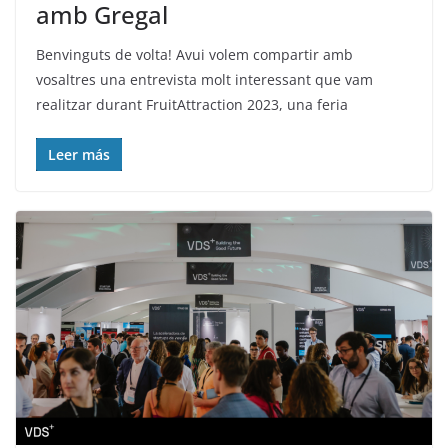
amb Gregal
Benvinguts de volta! Avui volem compartir amb
vosaltres una entrevista molt interessant que vam
realitzar durant FruitAttraction 2023, una feria
Leer más