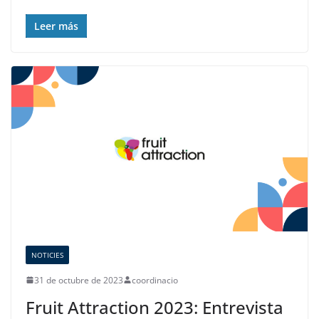
Leer más
NOTICIES
31 de octubre de 2023
coordinacio
Fruit Attraction 2023: Entrevista